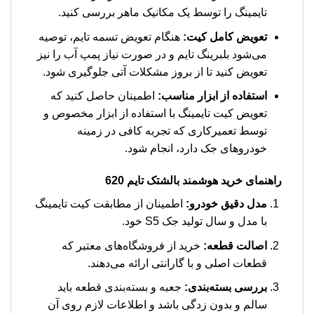
تایمینگ را توسط یک مکانیک ماهر بررسی کنید.
تعویض کامل کیت:
هنگام تعویض تسمه تایم، توصیه
می‌شود بلبرینگ تایم و در صورت نیاز پمپ آب را نیز
تعویض کنید تا از بروز مشکلات آتی جلوگیری شود.
استفاده از ابزار مناسب:
اطمینان حاصل کنید که
تعویض کیت تایمینگ با استفاده از ابزار مخصوص و
توسط تعمیرکاری که تجربه کافی در زمینه
خودروهای جک دارد، انجام شود.
راهنمای خرید هوشمند بالشتک تایم 620
مدل دقیق خودرو:
اطمینان از مطابقت کیت تایمینگ
با مدل و سال تولید جک S5 خود.
اصالت قطعه:
خرید از فروشگاه‌های معتبر که
قطعات اصلی و با گارانتی ارائه می‌دهند.
بررسی بسته‌بندی:
جعبه و بسته‌بندی قطعه باید
سالم و بدون زدگی باشد و اطلاعات لازم روی آن