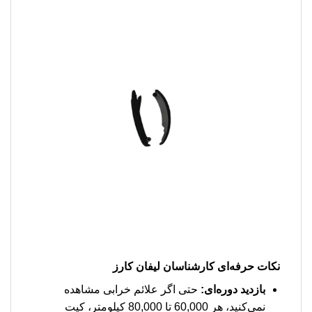
نکات حرفه‌ای کارشناسان لیفان کارز
بازدید دوره‌ای:
حتی اگر علائم خرابی مشاهده
نمی‌کنید، هر 60,000 تا 80,000 کیلومتر، کیت