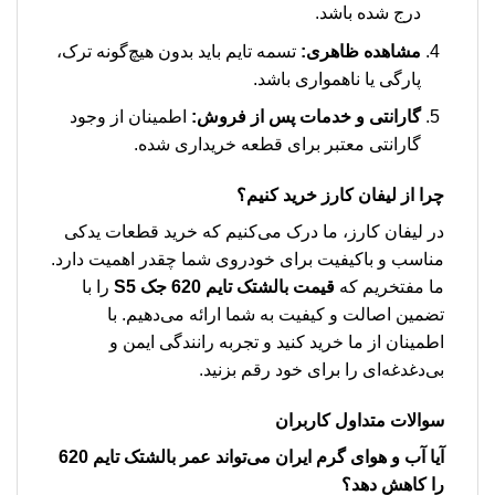
درج شده باشد.
مشاهده ظاهری:
تسمه تایم باید بدون هیچ‌گونه ترک،
پارگی یا ناهمواری باشد.
گارانتی و خدمات پس از فروش:
اطمینان از وجود
گارانتی معتبر برای قطعه خریداری شده.
چرا از لیفان کارز خرید کنیم؟
در لیفان کارز، ما درک می‌کنیم که خرید قطعات یدکی
مناسب و باکیفیت برای خودروی شما چقدر اهمیت دارد.
ما مفتخریم که
قیمت بالشتک تایم 620 جک S5
را با
تضمین اصالت و کیفیت به شما ارائه می‌دهیم. با
اطمینان از ما خرید کنید و تجربه رانندگی ایمن و
بی‌دغدغه‌ای را برای خود رقم بزنید.
سوالات متداول کاربران
آیا آب و هوای گرم ایران می‌تواند عمر بالشتک تایم 620
را کاهش دهد؟