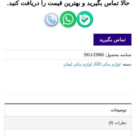
حالا تماس بگیرید و بهترین قیمت را دریافت کنید.
تماس بگیرید
شناسه محصول:
SKU-23966
دسته:
لوازم یدکی 620
,
لوازم یدکی لیفان
توضیحات
نظرات (0)