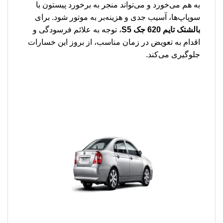
به هم می‌خورد و می‌تواند منجر به برخورد پیستون با
سوپاپ‌ها، آسیب جدی و هزینه‌بر به موتور شود. برای
بالشتک تایم 620 جک S5
، توجه به علائم فرسودگی و
اقدام به تعویض در زمان مناسب، از بروز این خسارات
جلوگیری می‌کند.