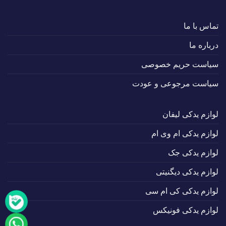
تماس با ما
درباره ما
سیاست حریم خصوصی
سیاست مرجوعی و عودت
لوازم یدکی لیفان
لوازم یدکی ام وی ام
لوازم یدکی جک
لوازم یدکی دیگنیتی
لوازم یدکی کی ام سی
لوازم یدکی فونیکس