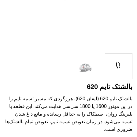
بالشتک تایم 620
بالشتک تایم 620 (لیفان 620)، هرزگردی که مسیر تسمه تایم را
در این موتور 1600 یا 1800 سی‌سی هدایت می‌کند. این قطعه با
بلبرینگ روان، اصطکاک را به حداقل رسانده و مانع داغ شدن
تسمه می‌شود. در زمان تعویض تسمه تایم، تعویض تمام بالشتک‌ها
ضروری است.