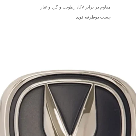
مقاوم در برابر UV، رطوبت و گرد و غبار
چسب دوطرفه قوی