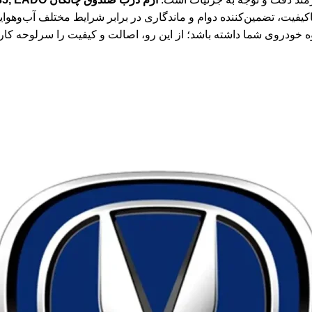
یه باکیفیت، تضمین‌کننده دوام و ماندگاری در برابر شرایط مختلف آب‌وه
 خودروی شما داشته باشد؛ از این رو، اصالت و کیفیت را سرلوحه کار خو