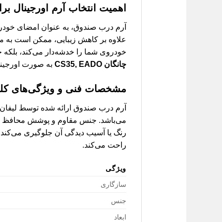
اهمیت انتخاب آرم اورجینال برای چانگان
آرم درب صندوق، به عنوان امضای خودرو
علاوه بر کاهش زیبایی، ممکن است به مر
خودروی شما را خدشه‌دار می‌کند، بلکه حس
چانگان CS35, EADO
به صورت اورجینا
مشخصات فنی و ویژگی‌های کلی
می‌باشد. جنس مقاوم و پوشش محافظ باکیف
رنگ یا آسیب دیدگی آن جلوگیری می‌کند
راحت می‌کند.
ویژگی
سازگاری
جنس
ابعاد