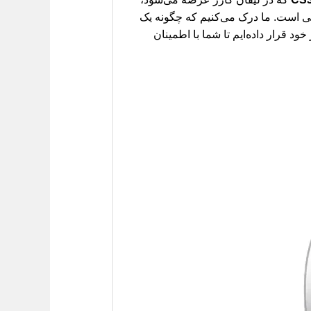
وایی است. ما درک می‌کنیم که چگونه یک
د قرار داده‌ایم تا شما با اطمینان