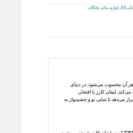
کی S3
,
لوازم یدکی چانگان
هر آن محسوب می‌شود. در دنیای
چندانی پیدا می‌کند. لیفان کارز با افتخار،
 می‌دهد تا نمایی نو و چشم‌نواز به
که در لیفان کارز عرضه می‌شود،