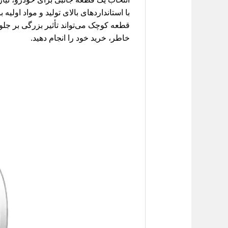
با استانداردهای بالای تولید و مواد اول
قطعه کوچک می‌تواند تأثیر بزرگی بر جلوه
خاطر، خرید خود را انجام دهید.