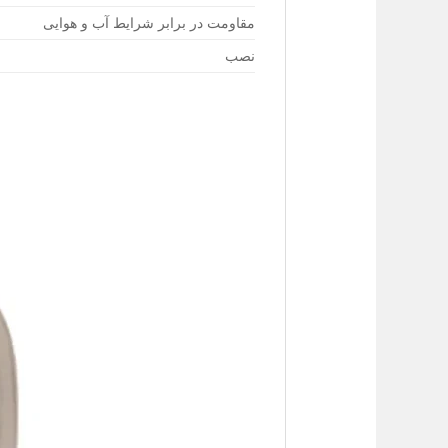
مقاومت در برابر شرایط آب و هوایی
نصب