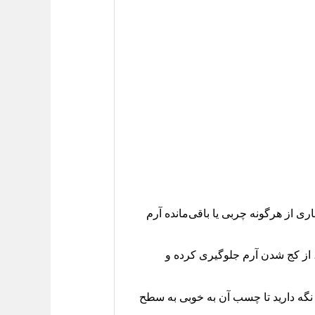
 از هرگونه چربی یا باقی‌مانده آرم
، از کج شدن آرم جلوگیری کرده و
 نگه دارید تا چسب آن به خوبی به سطح