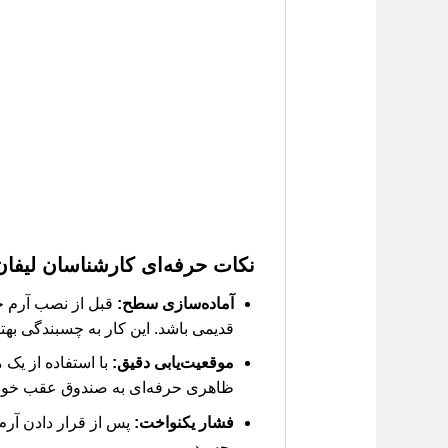
نکات حرفه‌ای کارشناسان لیفان
آماده‌سازی سطح:
قبل از نصب آرم جد
قدیمی باشد. این کار به چسبندگی بهت
موقعیت‌یابی دقیق:
با استفاده از یک
ظاهری حرفه‌ای به صندوق عقب خود
فشار یکنواخت:
پس از قرار دادن آرم
بچسبد.