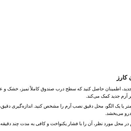
 کارز
ید، اطمینان حاصل کنید که سطح درب صندوق کاملاً تمیز، خشک و عاری
ر آرم جدید کمک می‌کند.
 متر یا یک الگو، محل دقیق نصب آرم را مشخص کنید. اندازه‌گیری دقیق
رو می‌بخشد.
 در محل مورد نظر، آن را با فشار یکنواخت و کافی به مدت چند دقیقه