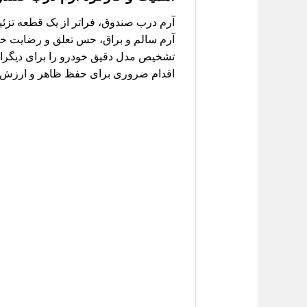
آرم سالم و براق، حس تعلق و رضایت خاط
تشخیص مدل دقیق خودرو را برای دیگران 
اقدام ضروری برای حفظ ظاهر و ارزش