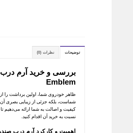
توضیحات
نظرات (0)
بررسی و خرید
Emblem
شماست، بلکه جزئی از زیبایی بصری آن م
کیفیت و اصالت به شما ارائه می‌دهیم تا
نسبت به خرید آن اقدام کنید.
اهمیت و کارکرد
آرم درب صندوق جیلی 